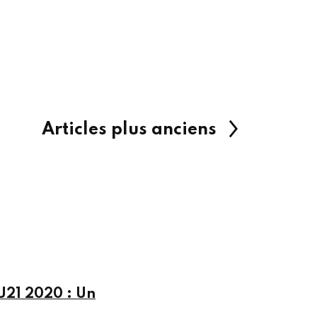
Articles plus anciens
U21 2020 : Un