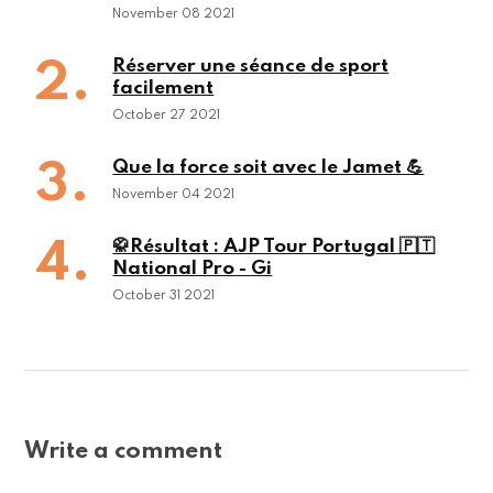
November 08 2021
Réserver une séance de sport
facilement
October 27 2021
Que la force soit avec le Jamet 💪
November 04 2021
🥋Résultat : AJP Tour Portugal 🇵🇹
National Pro - Gi
October 31 2021
Write a comment