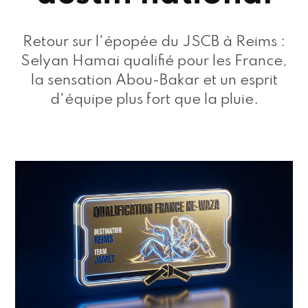
Retour sur l'épopée du JSCB à Reims :
Selyan Hamai qualifié pour les France,
la sensation Abou-Bakar et un esprit
d'équipe plus fort que la pluie.