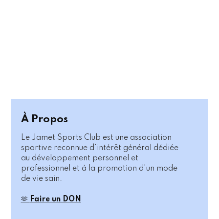
À Propos
Le Jamet Sports Club est une association
sportive reconnue d'intérêt général dédiée
au développement personnel et
professionnel et à la promotion d'un mode
de vie sain.
🫶
Faire un DON