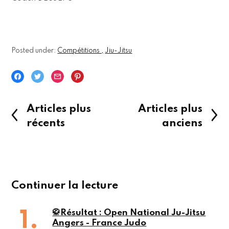
Posted under:
Compétitions
Jiu-Jitsu
Articles plus
Articles plus
récents
anciens
Continuer la lecture
🥋Résultat : Open National Ju-Jitsu
Angers - France Judo