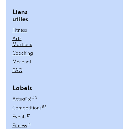
Liens
utiles
Fitness
Arts
Martiaux
Coaching
Mécénat
FAQ
Labels
40
Actualité
55
Compétitions
17
Events
14
Fitness