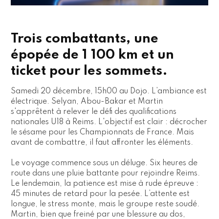
Trois combattants, une
épopée de 1 100 km et un
ticket pour les sommets.
Samedi 20 décembre, 15h00 au Dojo. L’ambiance est
électrique. Selyan, Abou-Bakar et Martin
s'apprêtent à relever le défi des qualifications
nationales U18 à Reims. L'objectif est clair : décrocher
le sésame pour les Championnats de France. Mais
avant de combattre, il faut affronter les éléments.
Le voyage commence sous un déluge. Six heures de
route dans une pluie battante pour rejoindre Reims.
Le lendemain, la patience est mise à rude épreuve :
45 minutes de retard pour la pesée. L’attente est
longue, le stress monte, mais le groupe reste soudé.
Martin, bien que freiné par une blessure au dos,